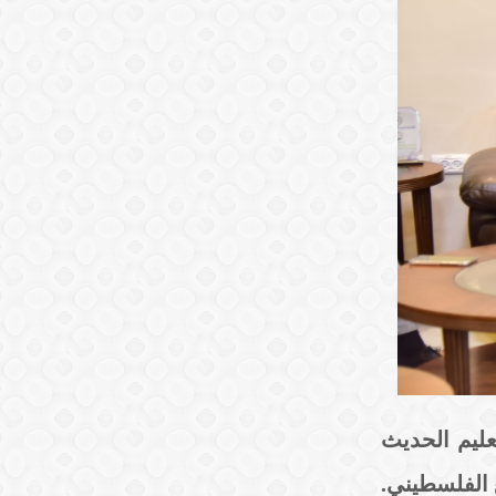
تعليم الحديث
 الفلسطيني.