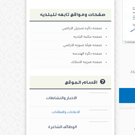
صفحات ومواقع تابعه للبلديه
صفحه دائره تسجيل الاراضي
صفحه مكتبه البلديه
صفحه هيئه تسويه الاراضي
صفحه دائره الهندسه
صفحه ضريبه الاملاك
اقسام الموقع
الاخبار والنشاطات
الاعلانات والعطاءات
الوظائف الشاغرة