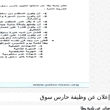
إعلان عن وظيفة حارس سوق
صادر عن بلدية يطا