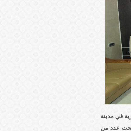
ية في مدينة
لبحث عدد من